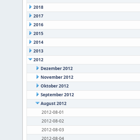
2018
2017
2016
2015
2014
2013
2012
Dezember 2012
November 2012
Oktober 2012
September 2012
August 2012
2012-08-01
2012-08-02
2012-08-03
2012-08-04