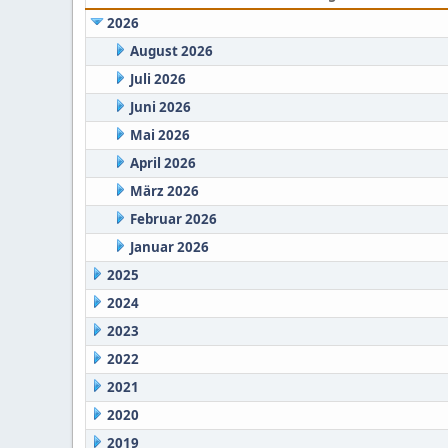
2026
August 2026
Juli 2026
Juni 2026
Mai 2026
April 2026
März 2026
Februar 2026
Januar 2026
2025
2024
2023
2022
2021
2020
2019