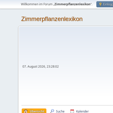
Willkommen im Forum „
Zimmerpflanzenlexikon
“.
Einlog
Zimmerpflanzenlexikon
07. August 2026, 23:28:02
Übersicht
Suche
Kalender