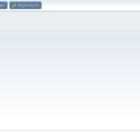
gen
Registrieren