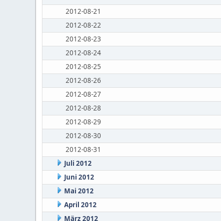
2012-08-21
2012-08-22
2012-08-23
2012-08-24
2012-08-25
2012-08-26
2012-08-27
2012-08-28
2012-08-29
2012-08-30
2012-08-31
Juli 2012
Juni 2012
Mai 2012
April 2012
März 2012