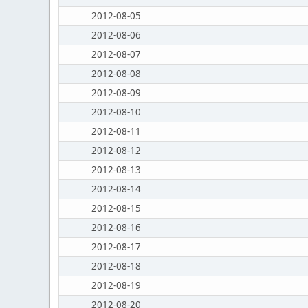
2012-08-05
2012-08-06
2012-08-07
2012-08-08
2012-08-09
2012-08-10
2012-08-11
2012-08-12
2012-08-13
2012-08-14
2012-08-15
2012-08-16
2012-08-17
2012-08-18
2012-08-19
2012-08-20