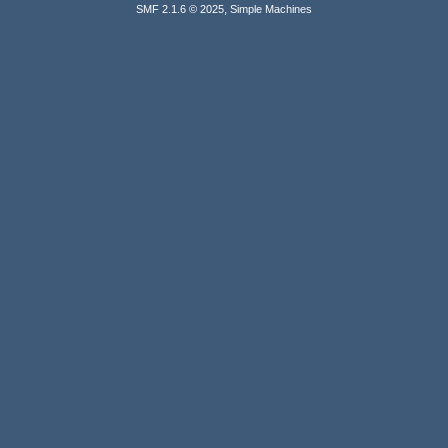
,
SMF 2.1.6 © 2025
Simple Machines