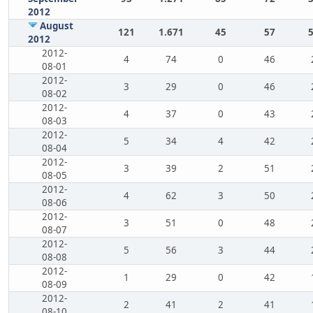
2012
August
121
1.671
45
57
2012
2012-
4
74
0
46
08-01
2012-
3
29
0
46
08-02
2012-
4
37
0
43
08-03
2012-
5
34
4
42
08-04
2012-
3
39
2
51
08-05
2012-
4
62
3
50
08-06
2012-
3
51
0
48
08-07
2012-
5
56
3
44
08-08
2012-
1
29
0
42
08-09
2012-
2
41
2
41
08-10