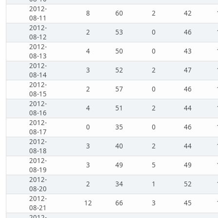
2012-
8
60
2
42
08-11
2012-
2
53
0
46
08-12
2012-
4
50
0
43
08-13
2012-
3
52
2
47
08-14
2012-
2
57
0
46
08-15
2012-
4
51
2
44
08-16
2012-
0
35
0
46
08-17
2012-
3
40
2
44
08-18
2012-
3
49
5
49
08-19
2012-
2
34
1
52
08-20
2012-
12
66
3
45
08-21
2012-