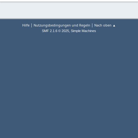
|
|
Hilfe
Nutzungsbedingungen und Regeln
Nach oben ▲
,
SMF 2.1.6 © 2025
Simple Machines