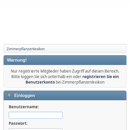
Zimmerpflanzenlexikon
Warnung!
Nur registrierte Mitglieder haben Zugriff auf diesen Bereich.
Bitte loggen Sie sich unterhalb ein oder
registrieren Sie ein
Benutzerkonto
bei Zimmerpflanzenlexikon
Einloggen
Benutzername:
Passwort: