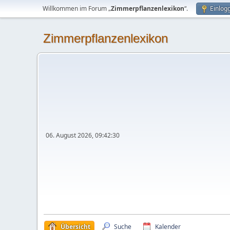
Willkommen im Forum „
Zimmerpflanzenlexikon
“.
Einlog
Zimmerpflanzenlexikon
06. August 2026, 09:42:30
Übersicht
Suche
Kalender