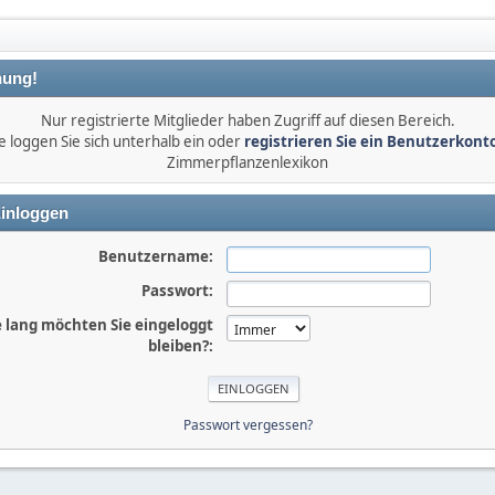
ung!
Nur registrierte Mitglieder haben Zugriff auf diesen Bereich.
e loggen Sie sich unterhalb ein oder
registrieren Sie ein Benutzerkont
Zimmerpflanzenlexikon
inloggen
Benutzername:
Passwort:
 lang möchten Sie eingeloggt
bleiben?:
Passwort vergessen?