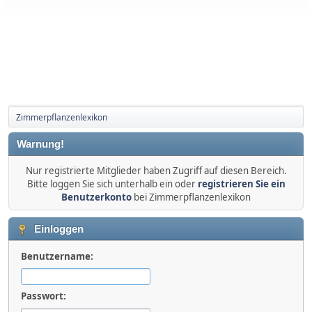
Zimmerpflanzenlexikon
Warnung!
Nur registrierte Mitglieder haben Zugriff auf diesen Bereich.
Bitte loggen Sie sich unterhalb ein oder
registrieren Sie ein
Benutzerkonto
bei Zimmerpflanzenlexikon
Einloggen
Benutzername:
Passwort: