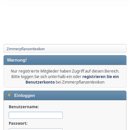
Zimmerpflanzenlexikon
Warnung!
Nur registrierte Mitglieder haben Zugriff auf diesen Bereich.
Bitte loggen Sie sich unterhalb ein oder
registrieren Sie ein
Benutzerkonto
bei Zimmerpflanzenlexikon
Einloggen
Benutzername:
Passwort: