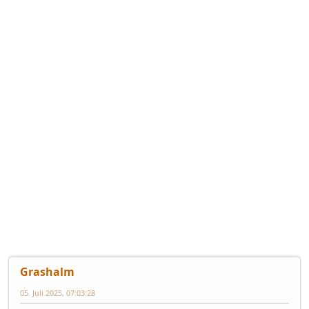
Grashalm
05. Juli 2025, 07:03:28