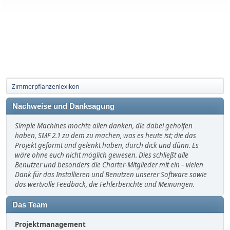
Zimmerpflanzenlexikon
Nachweise und Danksagung
Simple Machines möchte allen danken, die dabei geholfen
haben, SMF 2.1 zu dem zu machen, was es heute ist; die das
Projekt geformt und gelenkt haben, durch dick und dünn. Es
wäre ohne euch nicht möglich gewesen. Dies schließt alle
Benutzer und besonders die Charter-Mitglieder mit ein – vielen
Dank für das Installieren und Benutzen unserer Software sowie
das wertvolle Feedback, die Fehlerberichte und Meinungen.
Das Team
Projektmanagement