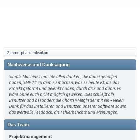
Zimmerpflanzenlexikon
Nachweise und Danksagung
Simple Machines möchte allen danken, die dabei geholfen
haben, SMF 2.1 zu dem zu machen, was es heute ist; die das
Projekt geformt und gelenkt haben, durch dick und dünn. Es
wäre ohne euch nicht möglich gewesen. Dies schließt alle
Benutzer und besonders die Charter-Mitglieder mit ein – vielen
Dank für das Installieren und Benutzen unserer Software sowie
das wertvolle Feedback, die Fehlerberichte und Meinungen.
Das Team
Projektmanagement