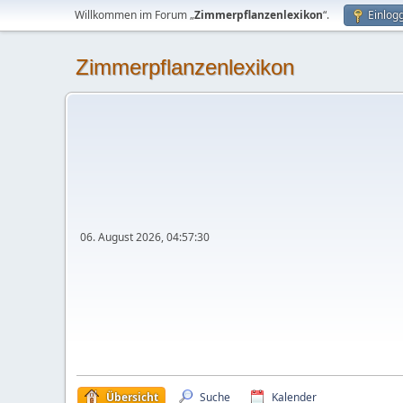
Willkommen im Forum „
Zimmerpflanzenlexikon
“.
Einlog
Zimmerpflanzenlexikon
06. August 2026, 04:57:30
Übersicht
Suche
Kalender