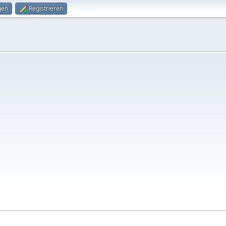
gen
Registrieren