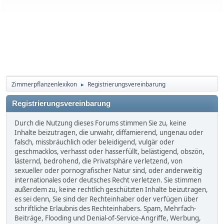
Zimmerpflanzenlexikon
Registrierungsvereinbarung
►
Registrierungsvereinbarung
Durch die Nutzung dieses Forums stimmen Sie zu, keine
Inhalte beizutragen, die unwahr, diffamierend, ungenau oder
falsch, missbräuchlich oder beleidigend, vulgär oder
geschmacklos, verhasst oder hasserfüllt, belästigend, obszön,
lästernd, bedrohend, die Privatsphäre verletzend, von
sexueller oder pornografischer Natur sind, oder anderweitig
internationales oder deutsches Recht verletzen. Sie stimmen
außerdem zu, keine rechtlich geschützten Inhalte beizutragen,
es sei denn, Sie sind der Rechteinhaber oder verfügen über
schriftliche Erlaubnis des Rechteinhabers. Spam, Mehrfach-
Beiträge, Flooding und Denial-of-Service-Angriffe, Werbung,