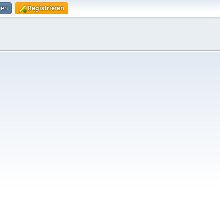
gen
Registrieren