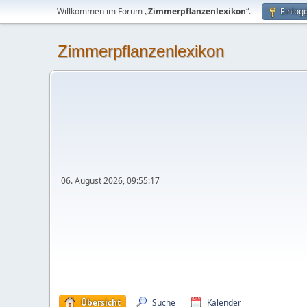
Willkommen im Forum „
Zimmerpflanzenlexikon
“.
Einlog
Zimmerpflanzenlexikon
06. August 2026, 09:55:17
Übersicht
Suche
Kalender