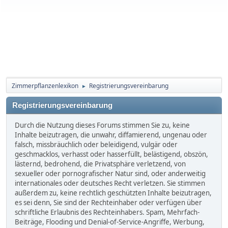
Zimmerpflanzenlexikon
Registrierungsvereinbarung
►
Registrierungsvereinbarung
Durch die Nutzung dieses Forums stimmen Sie zu, keine
Inhalte beizutragen, die unwahr, diffamierend, ungenau oder
falsch, missbräuchlich oder beleidigend, vulgär oder
geschmacklos, verhasst oder hasserfüllt, belästigend, obszön,
lästernd, bedrohend, die Privatsphäre verletzend, von
sexueller oder pornografischer Natur sind, oder anderweitig
internationales oder deutsches Recht verletzen. Sie stimmen
außerdem zu, keine rechtlich geschützten Inhalte beizutragen,
es sei denn, Sie sind der Rechteinhaber oder verfügen über
schriftliche Erlaubnis des Rechteinhabers. Spam, Mehrfach-
Beiträge, Flooding und Denial-of-Service-Angriffe, Werbung,