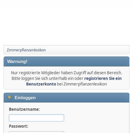
Zimmerpflanzenlexikon
Warnung!
Nur registrierte Mitglieder haben Zugriff auf diesen Bereich.
Bitte loggen Sie sich unterhalb ein oder
registrieren Sie ein
Benutzerkonto
bei Zimmerpflanzenlexikon
Einloggen
Benutzername:
Passwort: