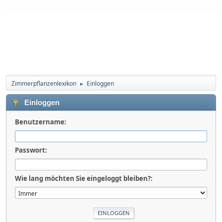
Zimmerpflanzenlexikon
Einloggen
►
Einloggen
Benutzername:
Passwort:
Wie lang möchten Sie eingeloggt bleiben?: