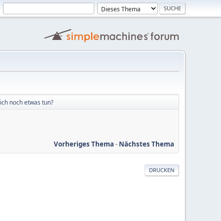
 ich noch etwas tun?
Vorheriges Thema
-
Nächstes Thema
DRUCKEN