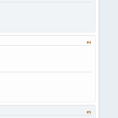
#4
#5