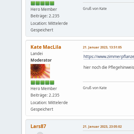
Gruß von Kate
Hero Member
Beiträge: 2.235
Location: Mittelerde
Gespeichert
Kate MacLila
21. Januar 2023, 13:51:05
Landei
https://www.zimmerpflanze
Moderator
hier noch die Pflegehinwei
Gruß von Kate
Hero Member
Beiträge: 2.235
Location: Mittelerde
Gespeichert
Lars87
21. Januar 2023, 23:05:02