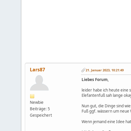
Lars87
21. Januar 2023, 10:21:49
Liebes Forum,
leider habe ich heute eine
Elefantenfuß sah lange oka
Newbie
Nun gut, die Dinge sind wi
Beiträge: 5
Fuß ggf. wässern um neue 
Gespeichert
Wenn jemand eine Idee hat 