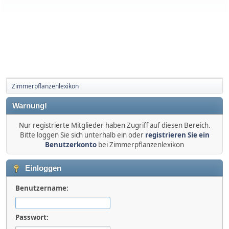
Zimmerpflanzenlexikon
Warnung!
Nur registrierte Mitglieder haben Zugriff auf diesen Bereich.
Bitte loggen Sie sich unterhalb ein oder
registrieren Sie ein
Benutzerkonto
bei Zimmerpflanzenlexikon
Einloggen
Benutzername:
Passwort: