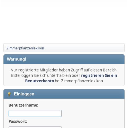
Zimmerpflanzenlexikon
Warnung!
Nur registrierte Mitglieder haben Zugriff auf diesen Bereich.
Bitte loggen Sie sich unterhalb ein oder
registrieren Sie ein
Benutzerkonto
bei Zimmerpflanzenlexikon
Einloggen
Benutzername:
Passwort: