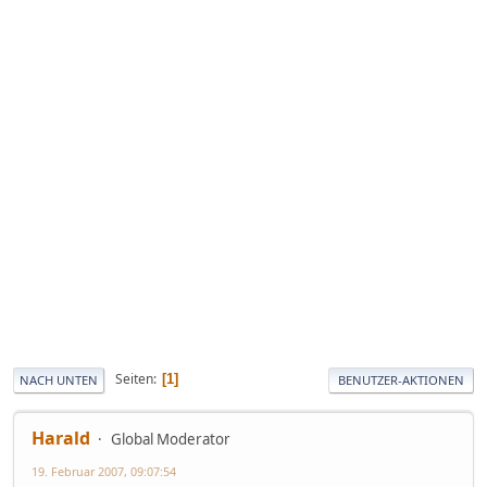
Seiten
1
NACH UNTEN
BENUTZER-AKTIONEN
Harald
Global Moderator
19. Februar 2007, 09:07:54