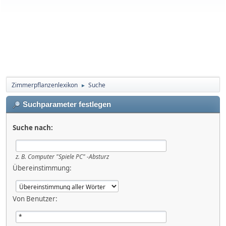
Zimmerpflanzenlexikon
Suche
►
Suchparameter festlegen
Suche nach:
z. B.
Computer "Spiele PC" -Absturz
Übereinstimmung:
Von Benutzer: