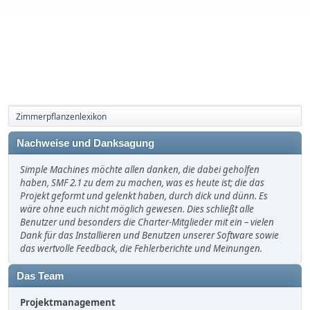
Zimmerpflanzenlexikon
Nachweise und Danksagung
Simple Machines möchte allen danken, die dabei geholfen
haben, SMF 2.1 zu dem zu machen, was es heute ist; die das
Projekt geformt und gelenkt haben, durch dick und dünn. Es
wäre ohne euch nicht möglich gewesen. Dies schließt alle
Benutzer und besonders die Charter-Mitglieder mit ein – vielen
Dank für das Installieren und Benutzen unserer Software sowie
das wertvolle Feedback, die Fehlerberichte und Meinungen.
Das Team
Projektmanagement