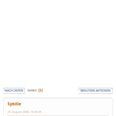
Seiten
1
NACH UNTEN
BENUTZER-AKTIONEN
Sybille
29. August 2008, 14:38:34