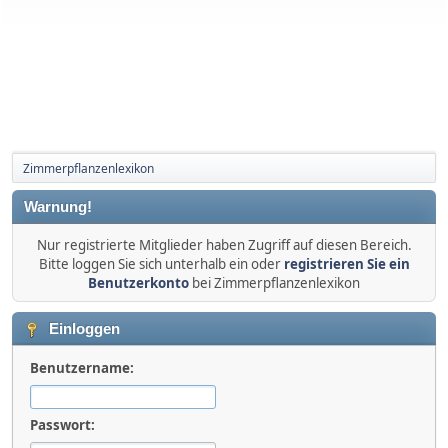
Zimmerpflanzenlexikon
Warnung!
Nur registrierte Mitglieder haben Zugriff auf diesen Bereich.
Bitte loggen Sie sich unterhalb ein oder
registrieren Sie ein
Benutzerkonto
bei Zimmerpflanzenlexikon
Einloggen
Benutzername:
Passwort: