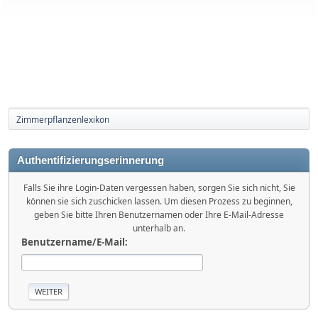
Zimmerpflanzenlexikon
Authentifizierungserinnerung
Falls Sie ihre Login-Daten vergessen haben, sorgen Sie sich nicht, Sie
können sie sich zuschicken lassen. Um diesen Prozess zu beginnen,
geben Sie bitte Ihren Benutzernamen oder Ihre E-Mail-Adresse
unterhalb an.
Benutzername/E-Mail: