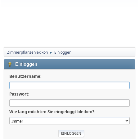
Zimmerpflanzenlexikon
Einloggen
►
Einloggen
Benutzername:
Passwort:
Wie lang möchten Sie eingeloggt bleiben?: