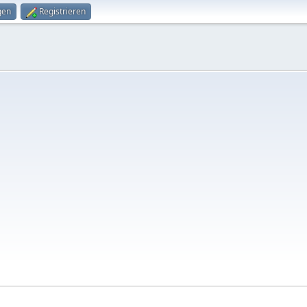
gen
Registrieren