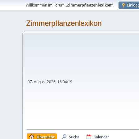
Willkommen im Forum „
Zimmerpflanzenlexikon
“.
Einlog
Zimmerpflanzenlexikon
07. August 2026, 16:04:19
Übersicht
Suche
Kalender