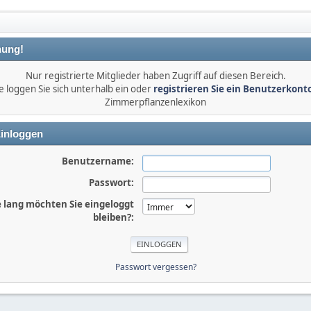
ung!
Nur registrierte Mitglieder haben Zugriff auf diesen Bereich.
e loggen Sie sich unterhalb ein oder
registrieren Sie ein Benutzerkont
Zimmerpflanzenlexikon
inloggen
Benutzername:
Passwort:
 lang möchten Sie eingeloggt
bleiben?:
Passwort vergessen?