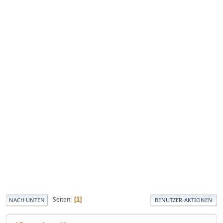
Seiten
1
NACH UNTEN
BENUTZER-AKTIONEN