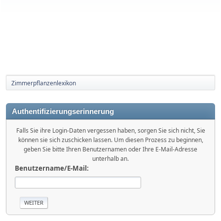
Zimmerpflanzenlexikon
Authentifizierungserinnerung
Falls Sie ihre Login-Daten vergessen haben, sorgen Sie sich nicht, Sie
können sie sich zuschicken lassen. Um diesen Prozess zu beginnen,
geben Sie bitte Ihren Benutzernamen oder Ihre E-Mail-Adresse
unterhalb an.
Benutzername/E-Mail: