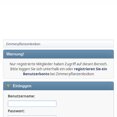
Zimmerpflanzenlexikon
Warnung!
Nur registrierte Mitglieder haben Zugriff auf diesen Bereich.
Bitte loggen Sie sich unterhalb ein oder
registrieren Sie ein
Benutzerkonto
bei Zimmerpflanzenlexikon
Einloggen
Benutzername:
Passwort: