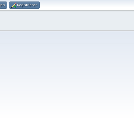
gen
Registrieren