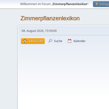
Willkommen im Forum „
Zimmerpflanzenlexikon
“.
Einlog
Zimmerpflanzenlexikon
08. August 2026, 15:59:00
Übersicht
Suche
Kalender