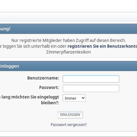
ung!
Nur registrierte Mitglieder haben Zugriff auf diesen Bereich.
e loggen Sie sich unterhalb ein oder
registrieren Sie ein Benutzerkont
Zimmerpflanzenlexikon
inloggen
Benutzername:
Passwort:
 lang möchten Sie eingeloggt
bleiben?:
Passwort vergessen?