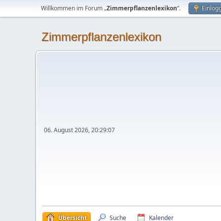
Willkommen im Forum „
Zimmerpflanzenlexikon
“.
Einlog
Zimmerpflanzenlexikon
06. August 2026, 20:29:07
Übersicht
Suche
Kalender