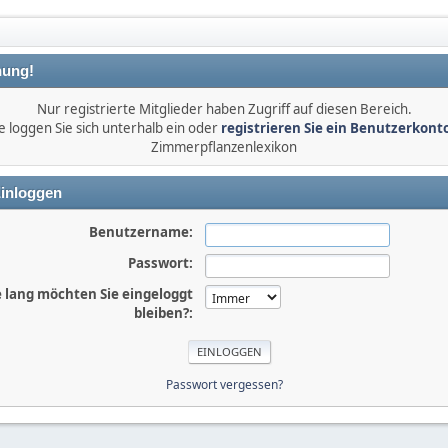
ung!
Nur registrierte Mitglieder haben Zugriff auf diesen Bereich.
e loggen Sie sich unterhalb ein oder
registrieren Sie ein Benutzerkont
Zimmerpflanzenlexikon
inloggen
Benutzername:
Passwort:
 lang möchten Sie eingeloggt
bleiben?:
Passwort vergessen?