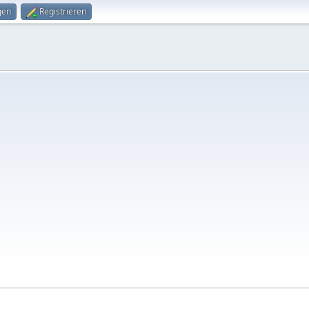
gen
Registrieren