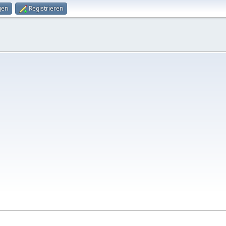
gen
Registrieren