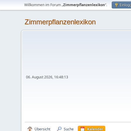
Willkommen im Forum „
Zimmerpflanzenlexikon
“.
Einlog
Zimmerpflanzenlexikon
06. August 2026, 16:48:13
Übersicht
Suche
Kalender