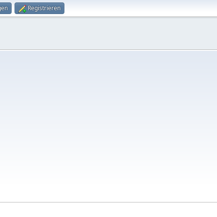
gen
Registrieren