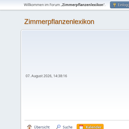
Willkommen im Forum „
Zimmerpflanzenlexikon
“.
Einlog
Zimmerpflanzenlexikon
07. August 2026, 14:38:16
Übersicht
Suche
Kalender