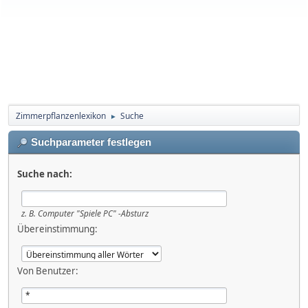
Zimmerpflanzenlexikon
Suche
►
Suchparameter festlegen
Suche nach:
z. B.
Computer "Spiele PC" -Absturz
Übereinstimmung:
Von Benutzer: