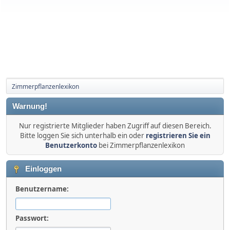
Zimmerpflanzenlexikon
Warnung!
Nur registrierte Mitglieder haben Zugriff auf diesen Bereich.
Bitte loggen Sie sich unterhalb ein oder
registrieren Sie ein
Benutzerkonto
bei Zimmerpflanzenlexikon
Einloggen
Benutzername:
Passwort: