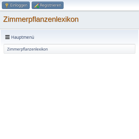
Einloggen
Registrieren
Zimmerpflanzenlexikon
Hauptmenü
Zimmerpflanzenlexikon