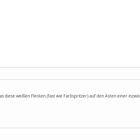
s diese weißen Flecken (fast wie Farbspritzer) auf den Ästen einer inz