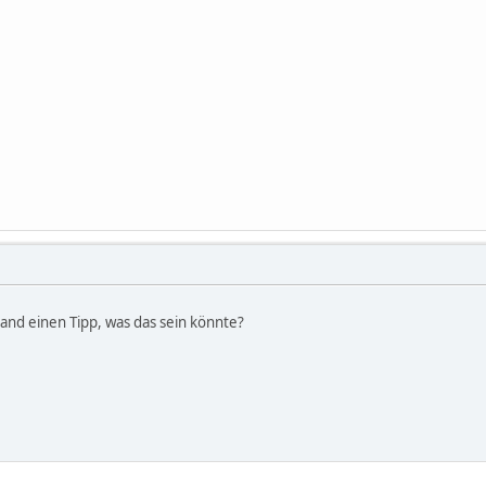
mand einen Tipp, was das sein könnte?