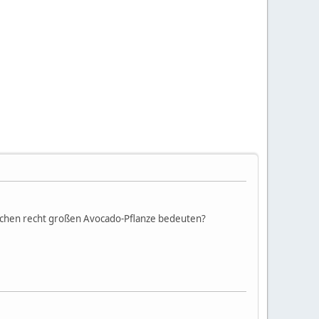
wischen recht großen Avocado-Pflanze bedeuten?