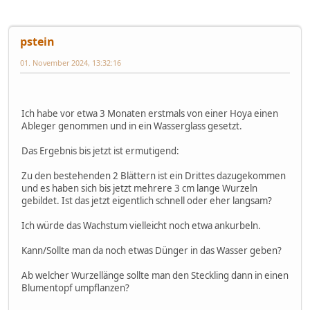
pstein
01. November 2024, 13:32:16
Ich habe vor etwa 3 Monaten erstmals von einer Hoya einen
Ableger genommen und in ein Wasserglass gesetzt.
Das Ergebnis bis jetzt ist ermutigend:
Zu den bestehenden 2 Blättern ist ein Drittes dazugekommen
und es haben sich bis jetzt mehrere 3 cm lange Wurzeln
gebildet. Ist das jetzt eigentlich schnell oder eher langsam?
Ich würde das Wachstum vielleicht noch etwa ankurbeln.
Kann/Sollte man da noch etwas Dünger in das Wasser geben?
Ab welcher Wurzellänge sollte man den Steckling dann in einen
Blumentopf umpflanzen?