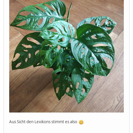
Aus Sicht den Lexikons stimmt es also