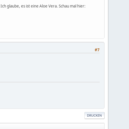
Ich glaube, es ist eine Aloe Vera. Schau mal hier:
#7
DRUCKEN