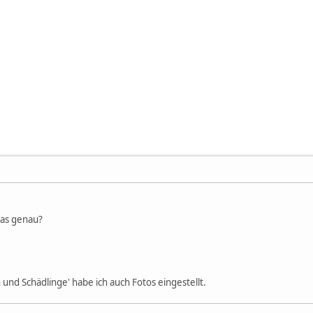
das genau?
 und Schädlinge' habe ich auch Fotos eingestellt.