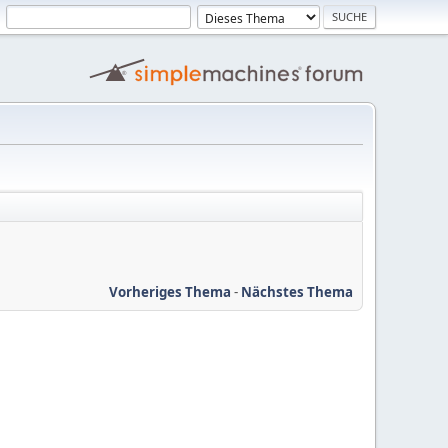
Vorheriges Thema
-
Nächstes Thema