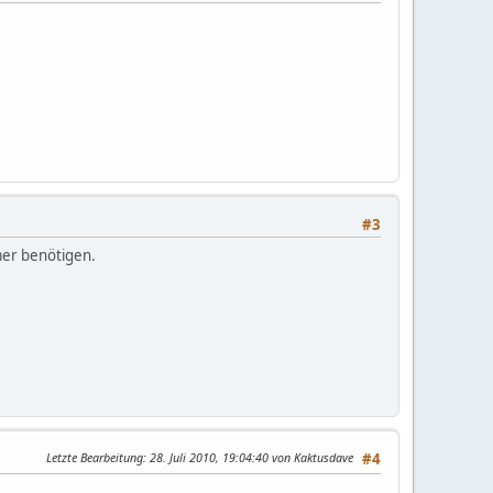
#3
mer benötigen.
Letzte Bearbeitung
: 28. Juli 2010, 19:04:40 von Kaktusdave
#4