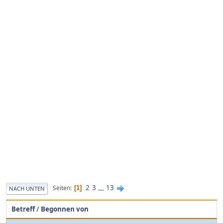
2
3
...
13
Seiten
1
NACH UNTEN
Betreff
/
Begonnen von