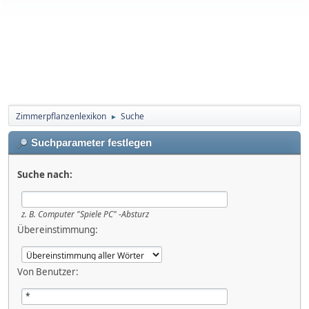
Zimmerpflanzenlexikon
Suche
►
Suchparameter festlegen
Suche nach:
z. B.
Computer "Spiele PC" -Absturz
Übereinstimmung:
Von Benutzer: