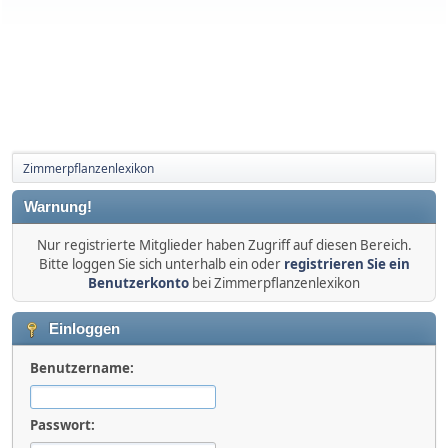
Zimmerpflanzenlexikon
Warnung!
Nur registrierte Mitglieder haben Zugriff auf diesen Bereich.
Bitte loggen Sie sich unterhalb ein oder
registrieren Sie ein
Benutzerkonto
bei Zimmerpflanzenlexikon
Einloggen
Benutzername:
Passwort: