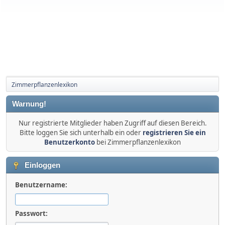
Zimmerpflanzenlexikon
Warnung!
Nur registrierte Mitglieder haben Zugriff auf diesen Bereich.
Bitte loggen Sie sich unterhalb ein oder
registrieren Sie ein
Benutzerkonto
bei Zimmerpflanzenlexikon
Einloggen
Benutzername:
Passwort: