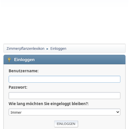
Zimmerpflanzenlexikon
Einloggen
►
Einloggen
Benutzername:
Passwort:
Wie lang möchten Sie eingeloggt bleiben?: