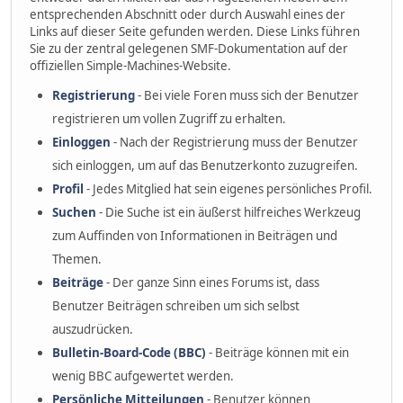
entsprechenden Abschnitt oder durch Auswahl eines der
Links auf dieser Seite gefunden werden. Diese Links führen
Sie zu der zentral gelegenen SMF-Dokumentation auf der
offiziellen Simple-Machines-Website.
Registrierung
- Bei viele Foren muss sich der Benutzer
registrieren um vollen Zugriff zu erhalten.
Einloggen
- Nach der Registrierung muss der Benutzer
sich einloggen, um auf das Benutzerkonto zuzugreifen.
Profil
- Jedes Mitglied hat sein eigenes persönliches Profil.
Suchen
- Die Suche ist ein äußerst hilfreiches Werkzeug
zum Auffinden von Informationen in Beiträgen und
Themen.
Beiträge
- Der ganze Sinn eines Forums ist, dass
Benutzer Beiträgen schreiben um sich selbst
auszudrücken.
Bulletin-Board-Code (BBC)
- Beiträge können mit ein
wenig BBC aufgewertet werden.
Persönliche Mitteilungen
- Benutzer können