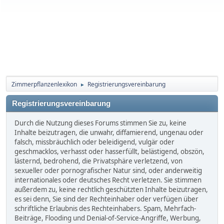
Zimmerpflanzenlexikon
Registrierungsvereinbarung
►
Registrierungsvereinbarung
Durch die Nutzung dieses Forums stimmen Sie zu, keine
Inhalte beizutragen, die unwahr, diffamierend, ungenau oder
falsch, missbräuchlich oder beleidigend, vulgär oder
geschmacklos, verhasst oder hasserfüllt, belästigend, obszön,
lästernd, bedrohend, die Privatsphäre verletzend, von
sexueller oder pornografischer Natur sind, oder anderweitig
internationales oder deutsches Recht verletzen. Sie stimmen
außerdem zu, keine rechtlich geschützten Inhalte beizutragen,
es sei denn, Sie sind der Rechteinhaber oder verfügen über
schriftliche Erlaubnis des Rechteinhabers. Spam, Mehrfach-
Beiträge, Flooding und Denial-of-Service-Angriffe, Werbung,