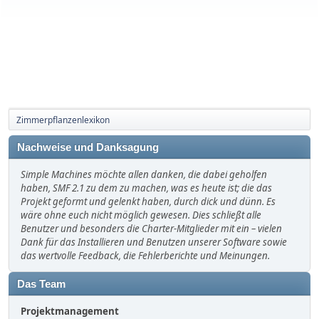
Zimmerpflanzenlexikon
Nachweise und Danksagung
Simple Machines möchte allen danken, die dabei geholfen
haben, SMF 2.1 zu dem zu machen, was es heute ist; die das
Projekt geformt und gelenkt haben, durch dick und dünn. Es
wäre ohne euch nicht möglich gewesen. Dies schließt alle
Benutzer und besonders die Charter-Mitglieder mit ein – vielen
Dank für das Installieren und Benutzen unserer Software sowie
das wertvolle Feedback, die Fehlerberichte und Meinungen.
Das Team
Projektmanagement