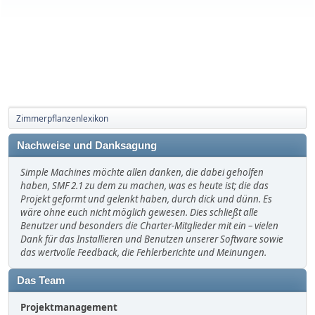
Zimmerpflanzenlexikon
Nachweise und Danksagung
Simple Machines möchte allen danken, die dabei geholfen
haben, SMF 2.1 zu dem zu machen, was es heute ist; die das
Projekt geformt und gelenkt haben, durch dick und dünn. Es
wäre ohne euch nicht möglich gewesen. Dies schließt alle
Benutzer und besonders die Charter-Mitglieder mit ein – vielen
Dank für das Installieren und Benutzen unserer Software sowie
das wertvolle Feedback, die Fehlerberichte und Meinungen.
Das Team
Projektmanagement